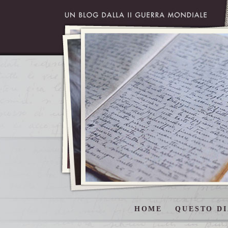
HOME
QUESTO DI