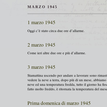
MARZO 1945
1 marzo 1945
Oggi c’è stato circa due ore d’allarme.
2 marzo 1945
Come ieri altre due ore e più d’allarme.
3 marzo 1945
Stamattina uscendo per andare a lavorare sono rimast
vedere la neve a terra, dopo più di un mese, abbiamo
neve ed una temperatura fredda, tutto il giorno ha fi
fatto molto freddo, è ritornata la temperatura del mes
Prima domenica di marzo 1945