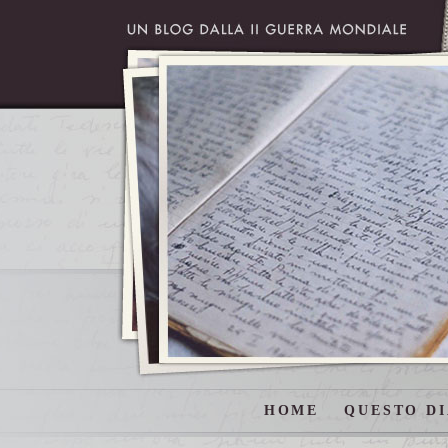
HOME
QUESTO DI