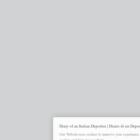
Diary of an Italian Deportee | Diario di un Depo
Our Website uses cookies to improve your experience. 
cookies and how we use them.