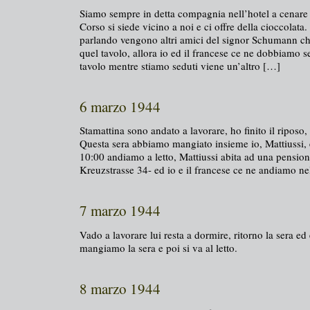
Siamo sempre in detta compagnia nell’hotel a cenare l
Corso si siede vicino a noi e ci offre della cioccolata
parlando vengono altri amici del signor Schumann c
quel tavolo, allora io ed il francese ce ne dobbiamo s
tavolo mentre stiamo seduti viene un’altro […]
6 marzo 1944
Stamattina sono andato a lavorare, ho finito il riposo
Questa sera abbiamo mangiato insieme io, Mattiussi, e
10:00 andiamo a letto, Mattiussi abita ad una pension
Kreuzstrasse 34- ed io e il francese ce ne andiamo ne
7 marzo 1944
Vado a lavorare lui resta a dormire, ritorno la sera ed
mangiamo la sera e poi si va al letto.
8 marzo 1944