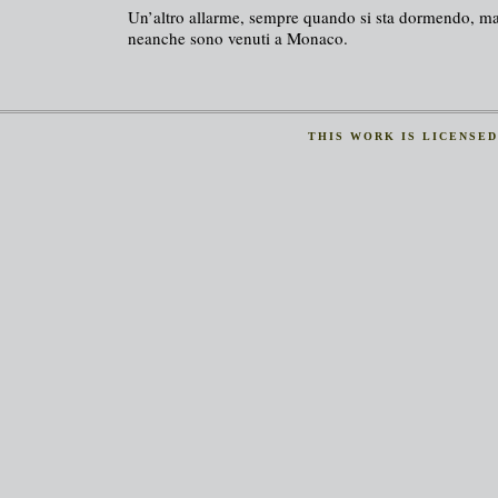
Un’altro allarme, sempre quando si sta dormendo, ma
neanche sono venuti a Monaco.
THIS
WORK
IS LICENSE