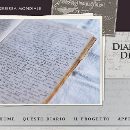
HOME
QUESTO DIARIO
IL PROGETTO
APP