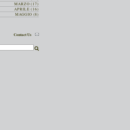
MARZO (17)
APRILE (16)
MAGGIO (8)
Contact Us