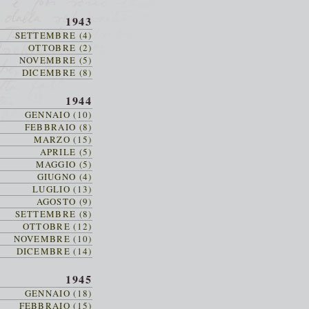
1943
SETTEMBRE (4)
OTTOBRE (2)
NOVEMBRE (5)
DICEMBRE (8)
1944
GENNAIO (10)
FEBBRAIO (8)
MARZO (15)
APRILE (5)
MAGGIO (5)
GIUGNO (4)
LUGLIO (13)
AGOSTO (9)
SETTEMBRE (8)
OTTOBRE (12)
NOVEMBRE (10)
DICEMBRE (14)
1945
GENNAIO (18)
FEBBRAIO (15)