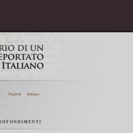
English
Italiano
ROFONDIMENTI