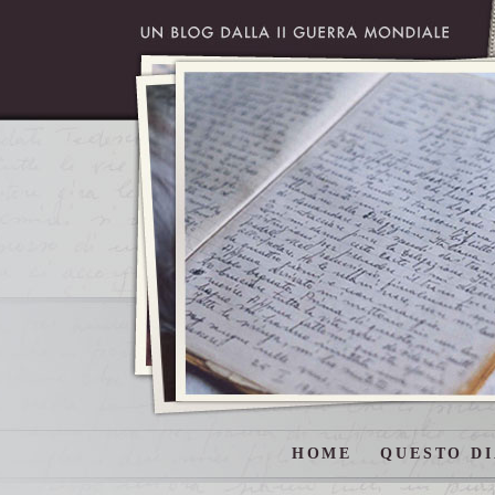
HOME
QUESTO DI