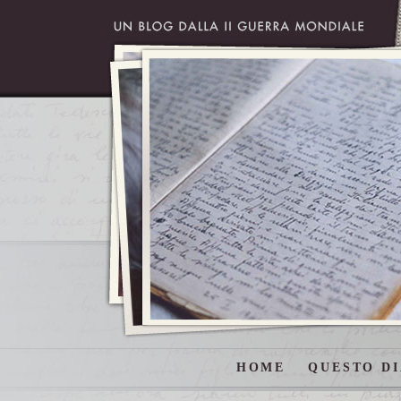
HOME
QUESTO DI