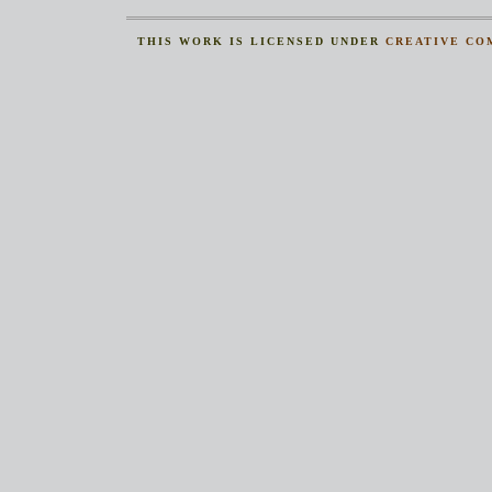
THIS
WORK
IS LICENSED UNDER
CREATIVE CO