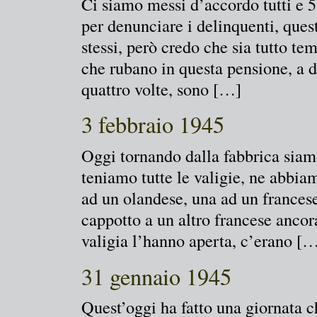
Ci siamo messi d’accordo tutti e 5
per denunciare i delinquenti, quest
stessi, però credo che sia tutto t
che rubano in questa pensione, a 
quattro volte, sono […]
3 febbraio 1945
Oggi tornando dalla fabbrica siam
teniamo tutte le valigie, ne abbi
ad un olandese, una ad un francese,
cappotto a un altro francese ancor
valigia l’hanno aperta, c’erano [
31 gennaio 1945
Quest’oggi ha fatto una giornata c