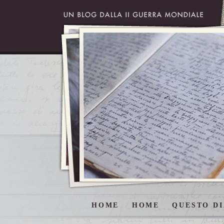
HOME
HOME
QUESTO DI