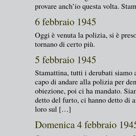
provare anch’io questa volta. Sta
6 febbraio 1945
Oggi è venuta la polizia, si è pres
tornano di certo più.
5 febbraio 1945
Stamattina, tutti i derubati siamo
capo di andare alla polizia per den
obiezione, poi ci ha mandato. Siam
detto del furto, ci hanno detto di
loro sul […]
Domenica 4 febbraio 194